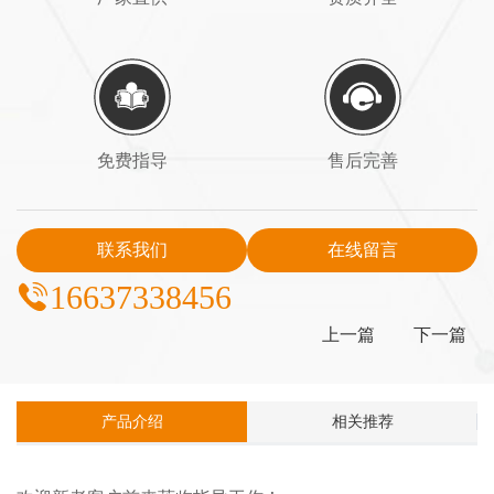
免费指导
售后完善
联系我们
在线留言
16637338456
上一篇
下一篇
产品介绍
相关推荐