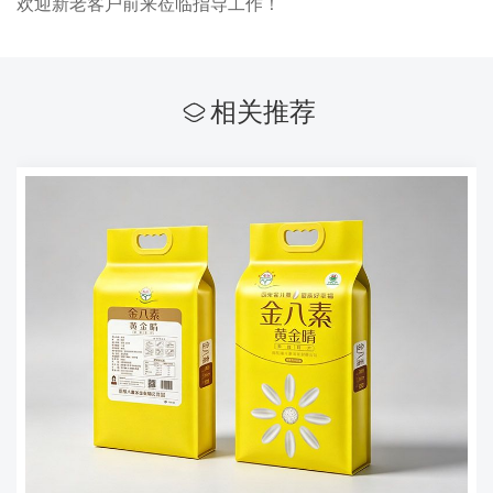
欢迎新老客户前来莅临指导工作！
相关推荐