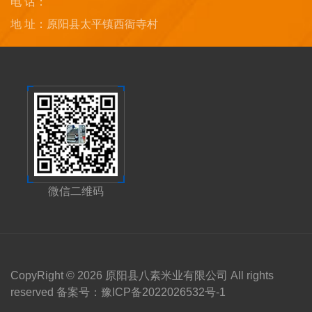
电 话：
地 址：原阳县太平镇西衙寺村
微信二维码
CopyRight © 2026 原阳县八素米业有限公司 All rights
reserved 备案号：
豫ICP备2022026532号-1