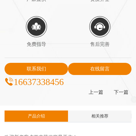
免费指导
售后完善
联系我们
在线留言
16637338456
上一篇
下一篇
产品介绍
相关推荐