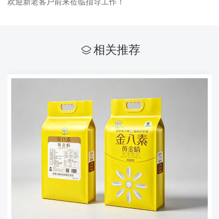
欢迎新老客户前来莅临指导工作！
相关推荐