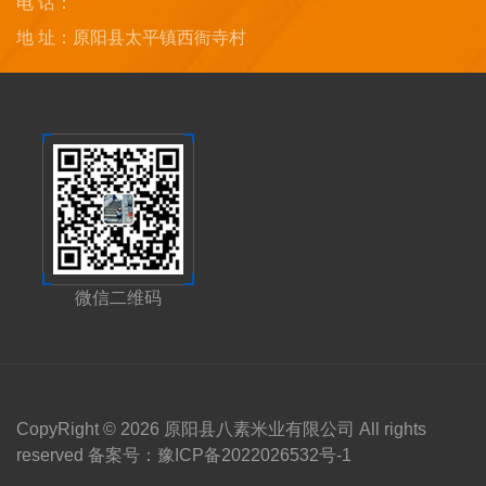
电 话：
地 址：原阳县太平镇西衙寺村
微信二维码
CopyRight © 2026 原阳县八素米业有限公司 All rights
reserved 备案号：
豫ICP备2022026532号-1