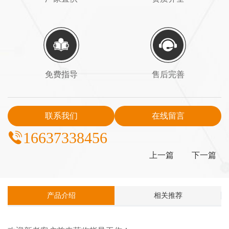
免费指导
售后完善
联系我们
在线留言
16637338456
上一篇
下一篇
产品介绍
相关推荐