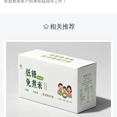
欢迎新老客户前来莅临指导工作！
相关推荐