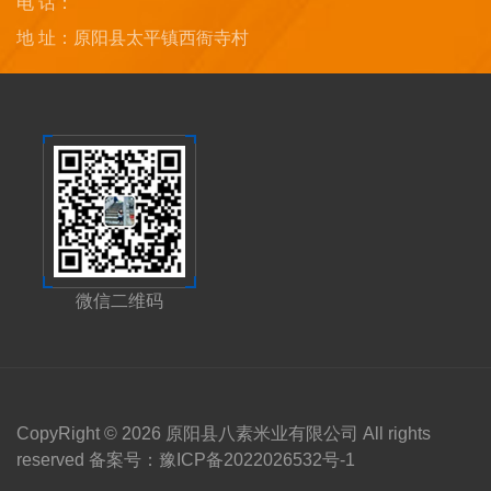
电 话：
地 址：原阳县太平镇西衙寺村
微信二维码
CopyRight © 2026 原阳县八素米业有限公司 All rights
reserved 备案号：
豫ICP备2022026532号-1