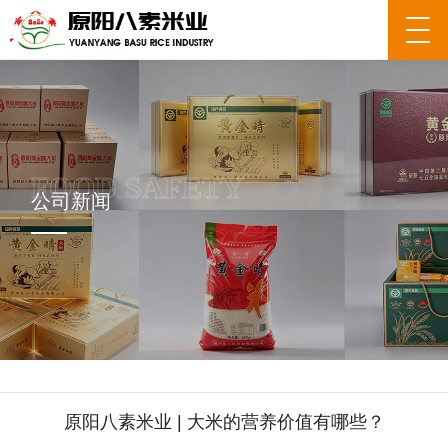
公司新闻
原阳八素米业 | 大米的营养价值有哪些？