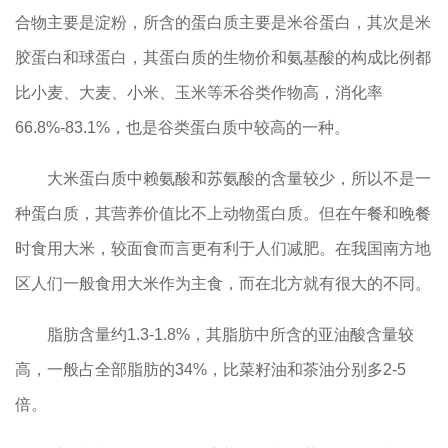
合物主要是淀粉，所含的蛋白质主要是米谷蛋白，其次是米
胶蛋白和球蛋白，其蛋白质的生物价和氨基酸的构成比例都
比小麦、大麦、小米、玉米等禾谷类作物高，消化率
66.8%-83.1%，也是谷类蛋白质中较高的一种。
大米蛋白质中赖氨酸和苏氨酸的含量较少，所以不是一
种蛋白质，其营养价值比不上动物蛋白质。但在午餐和晚餐
时食用大米，较面食而言更有利于人们减肥。在我国南方地
区人们一般食用大米作为主食，而在北方就有很大的不同。
脂肪含量约1.3-1.8%，其脂肪中所含的亚油酸含量较
高，一般占全部脂肪的34%，比菜籽油和茶油分别多2-5
倍。