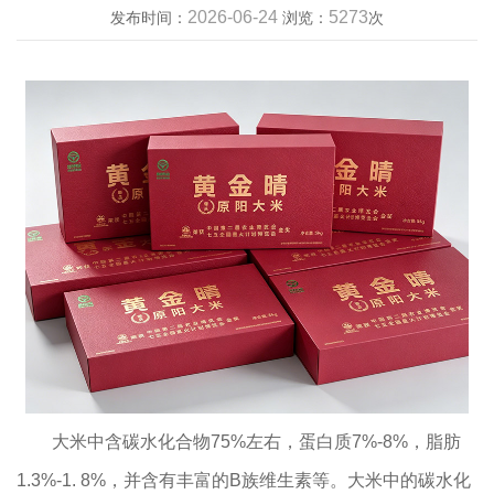
2026-06-24
5273
发布时间：
浏览：
次
大米中含碳水化合物75%左右，蛋白质7%-8%，脂肪
1.3%-1. 8%，并含有丰富的B族维生素等。大米中的碳水化