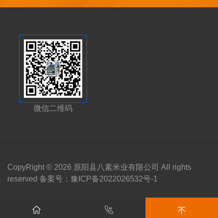
微信二维码
CopyRight © 2026 原阳县八素米业有限公司 All rights
reserved 备案号：
豫ICP备2022026532号-1