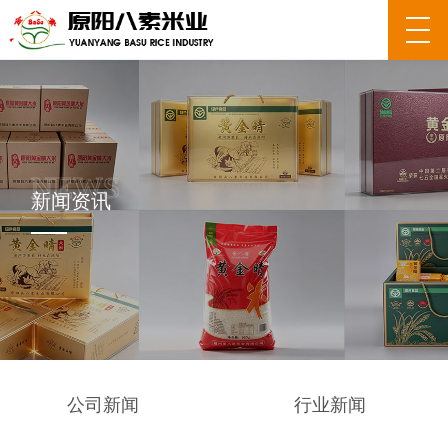
新闻资讯
公司新闻
行业新闻